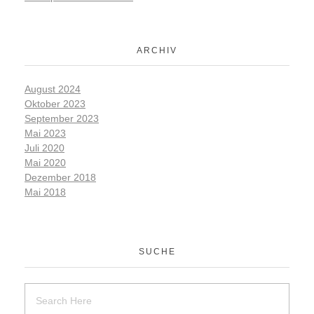
ARCHIV
August 2024
Oktober 2023
September 2023
Mai 2023
Juli 2020
Mai 2020
Dezember 2018
Mai 2018
SUCHE