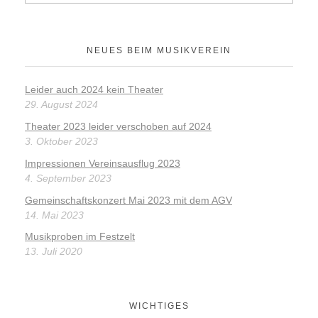
NEUES BEIM MUSIKVEREIN
Leider auch 2024 kein Theater
29. August 2024
Theater 2023 leider verschoben auf 2024
3. Oktober 2023
Impressionen Vereinsausflug 2023
4. September 2023
Gemeinschaftskonzert Mai 2023 mit dem AGV
14. Mai 2023
Musikproben im Festzelt
13. Juli 2020
WICHTIGES