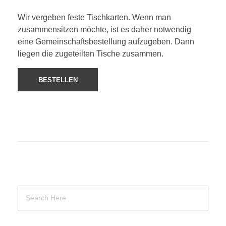
Wir vergeben feste Tischkarten. Wenn man
zusammensitzen möchte, ist es daher notwendig
eine Gemeinschaftsbestellung aufzugeben. Dann
liegen die zugeteilten Tische zusammen.