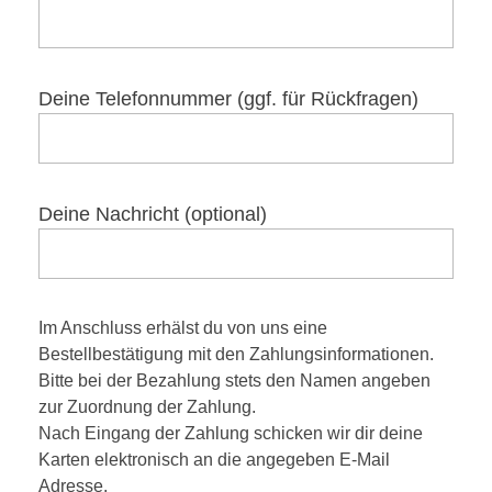
Deine Telefonnummer (ggf. für Rückfragen)
Deine Nachricht (optional)
Im Anschluss erhälst du von uns eine
Bestellbestätigung mit den Zahlungsinformationen.
Bitte bei der Bezahlung stets den Namen angeben
zur Zuordnung der Zahlung.
Nach Eingang der Zahlung schicken wir dir deine
Karten elektronisch an die angegeben E-Mail
Adresse.