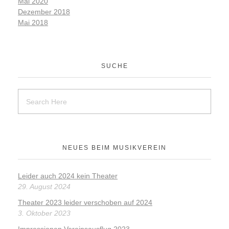
Mai 2020
Dezember 2018
Mai 2018
SUCHE
NEUES BEIM MUSIKVEREIN
Leider auch 2024 kein Theater
29. August 2024
Theater 2023 leider verschoben auf 2024
3. Oktober 2023
Impressionen Vereinsausflug 2023