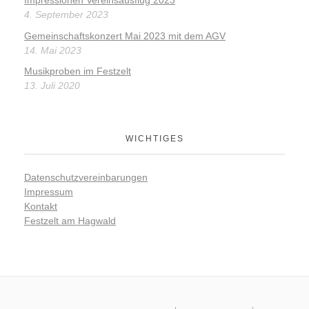
4. September 2023
Gemeinschaftskonzert Mai 2023 mit dem AGV
14. Mai 2023
Musikproben im Festzelt
13. Juli 2020
WICHTIGES
Datenschutzvereinbarungen
Impressum
Kontakt
Festzelt am Hagwald