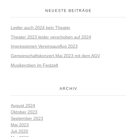
NEUESTE BEITRÄGE
Leider auch 2024 kein Theater
Theater 2023 leider verschoben auf 2024
Impressionen Vereinsausflug 2023
Gemeinschaftskonzert Mai 2023 mit dem AGV
Musikproben im Festzelt
ARCHIV
August 2024
Oktober 2023
September 2023
Mai 2023
Juli 2020