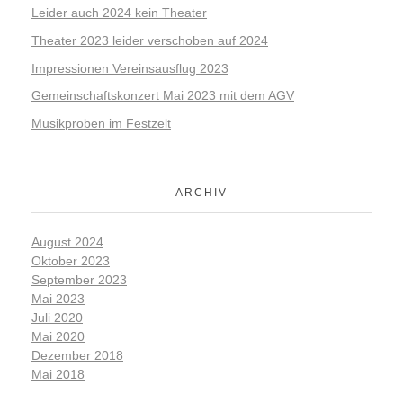
Leider auch 2024 kein Theater
Theater 2023 leider verschoben auf 2024
Impressionen Vereinsausflug 2023
Gemeinschaftskonzert Mai 2023 mit dem AGV
Musikproben im Festzelt
ARCHIV
August 2024
Oktober 2023
September 2023
Mai 2023
Juli 2020
Mai 2020
Dezember 2018
Mai 2018