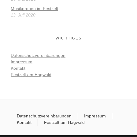
Musikproben im Festzelt
13. Juli 2020
WICHTIGES
Datenschutzvereinbarungen
Impressum
Kontakt
Festzelt am Hagwald
Datenschutzvereinbarungen
Impressum
Kontakt
Festzelt am Hagwald