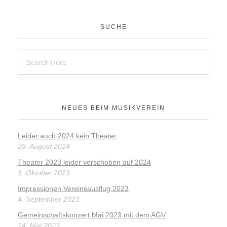
SUCHE
NEUES BEIM MUSIKVEREIN
Leider auch 2024 kein Theater
29. August 2024
Theater 2023 leider verschoben auf 2024
3. Oktober 2023
Impressionen Vereinsausflug 2023
4. September 2023
Gemeinschaftskonzert Mai 2023 mit dem AGV
14. Mai 2023