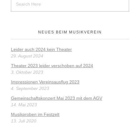
NEUES BEIM MUSIKVEREIN
Leider auch 2024 kein Theater
29. August 2024
Theater 2023 leider verschoben auf 2024
3. Oktober 2023
Impressionen Vereinsausflug 2023
4. September 2023
Gemeinschaftskonzert Mai 2023 mit dem AGV
14. Mai 2023
Musikproben im Festzelt
13. Juli 2020