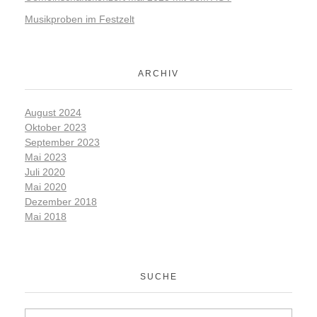
Musikproben im Festzelt
ARCHIV
August 2024
Oktober 2023
September 2023
Mai 2023
Juli 2020
Mai 2020
Dezember 2018
Mai 2018
SUCHE