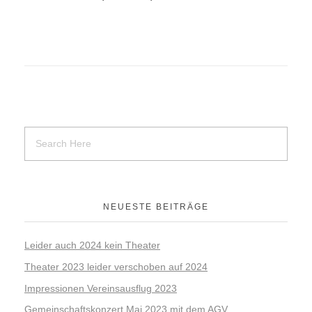
NEUESTE BEITRÄGE
Leider auch 2024 kein Theater
Theater 2023 leider verschoben auf 2024
Impressionen Vereinsausflug 2023
Gemeinschaftskonzert Mai 2023 mit dem AGV