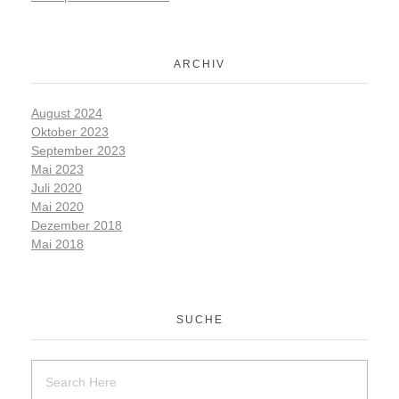
ARCHIV
August 2024
Oktober 2023
September 2023
Mai 2023
Juli 2020
Mai 2020
Dezember 2018
Mai 2018
SUCHE