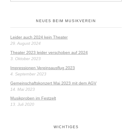
NEUES BEIM MUSIKVEREIN
Leider auch 2024 kein Theater
29. August 2024
Theater 2023 leider verschoben auf 2024
3. Oktober 2023
Impressionen Vereinsausflug 2023
4. September 2023
Gemeinschaftskonzert Mai 2023 mit dem AGV
14. Mai 2023
Musikproben im Festzelt
13. Juli 2020
WICHTIGES