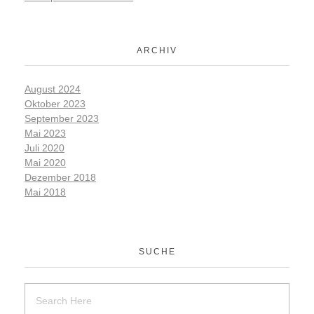
ARCHIV
August 2024
Oktober 2023
September 2023
Mai 2023
Juli 2020
Mai 2020
Dezember 2018
Mai 2018
SUCHE