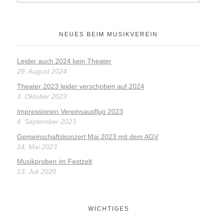
NEUES BEIM MUSIKVEREIN
Leider auch 2024 kein Theater
29. August 2024
Theater 2023 leider verschoben auf 2024
3. Oktober 2023
Impressionen Vereinsausflug 2023
4. September 2023
Gemeinschaftskonzert Mai 2023 mit dem AGV
14. Mai 2023
Musikproben im Festzelt
13. Juli 2020
WICHTIGES