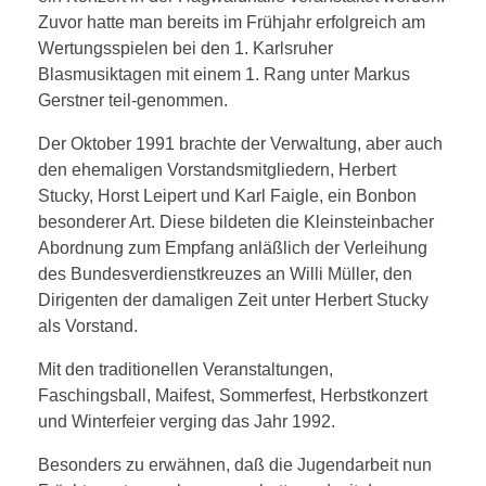
Zuvor hatte man bereits im Frühjahr erfolgreich am
Wertungsspielen bei den
1. Karlsruher
Blasmusiktagen mit einem 1. Rang unter Markus
Gerstner teil-genommen.
Der Oktober 1991 brachte der Verwaltung, aber auch
den ehemaligen Vorstandsmitgliedern, Herbert
Stucky, Horst Leipert und Karl Faigle, ein Bonbon
besonderer Art. Diese bildeten die Kleinsteinbacher
Abordnung zum Empfang anläßlich der Verleihung
des Bundesverdienstkreuzes an Willi Müller, den
Dirigenten der damaligen Zeit unter Herbert Stucky
als Vorstand.
Mit den traditionellen Veranstaltungen,
Faschingsball, Maifest, Sommerfest, Herbstkonzert
und Winterfeier verging das Jahr 1992.
Besonders zu erwähnen, daß die Jugendarbeit nun