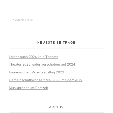
NEUESTE BEITRÄGE
Leider auch 2024 kein Theater
Theater 2023 leider verschoben auf 2024
Impressionen Vereinsausflug 2023
Gemeinschaftskonzert Mai 2023 mit dem AGV
Musikproben im Festzelt
ARCHIV