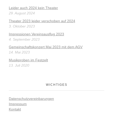
Leider auch 2024 kein Theater
29. August 2024
Theater 2023 leider verschoben auf 2024
3. Oktober 2023
Impressionen Vereinsausflug 2023
4. September 2023
Gemeinschaftskonzert Mai 2023 mit dem AGV
14. Mai 2023
Musikproben im Festzelt
13. Juli 2020
WICHTIGES
Datenschutzvereinbarungen
Impressum
Kontakt