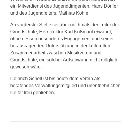
ein Mitverdienst des Jugenddirigenten, Hans Dörfler
und des Jugendleiters, Mathias Kohle.
An vorderster Stelle sei aber nochmals der Leiter der
Grundschule, Herr Rektor Kurt Kußmaul erwähnt,
ohne dessen besonderes Engagement und seiner
herausragenden Unterstützung in der kulturellen
Zusammenarbeit zwischen Musikverein und
Grundschule, ein solcher Aufschwung nicht möglich
gewesen wäre.
Heinrich Schell ist bis heute dem Verein als
beratendes Verwaltungsmitglied und unentbehrlicher
Helfer treu geblieben.